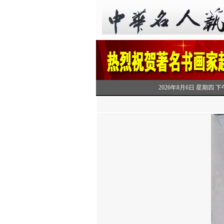
2026年8月6日 星期四 