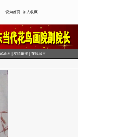
设为首页
加入收藏
家油画
||
友情链接
||
在线留言