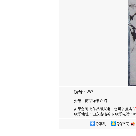
编号：253
介绍：商品详细介绍
如果您对此作品感兴趣，您可以点击“
联系地址：山东省临沂市 联系电话：0539-7385
分享到：
QQ空间