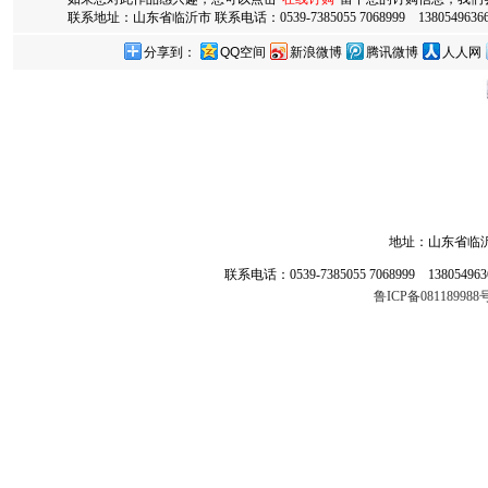
联系地址：山东省临沂市 联系电话：0539-7385055 7068999 13805496366 
分享到：
QQ空间
新浪微博
腾讯微博
人人网
地址：山东省临
联系电话：0539-7385055 7068999 138054
鲁ICP备0811899