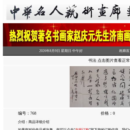
2026年8月9日 星期日 中午好
画廊首
书法 点击图片查看正
编号：768
价格：0
介绍：商品详细介绍
如果您对此作品感兴趣，您可以点击“
在线订购
”留下您的订购信息，我们