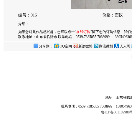
编号：916
价格：面议
介绍：
如果您对此作品感兴趣，您可以点击“
在线订购
”留下您的订购信息，我们
联系地址：山东省临沂市 联系电话：0539-7385055 7068999 13805496366 
分享到：
QQ空间
新浪微博
腾讯微博
人人网
地址：山东省临
联系电话：0539-7385055 7068999 138054
鲁ICP备0811899