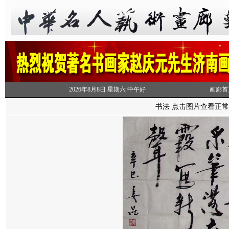
2026年8月8日 星期六 中午好
画廊首
书法 点击图片查看正